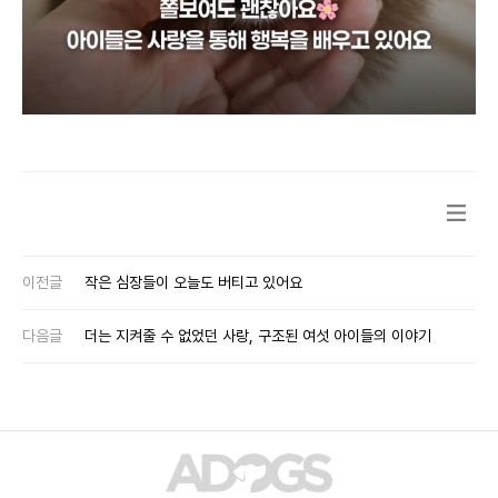
이전글
작은 심장들이 오늘도 버티고 있어요
다음글
더는 지켜줄 수 없었던 사랑, 구조된 여섯 아이들의 이야기